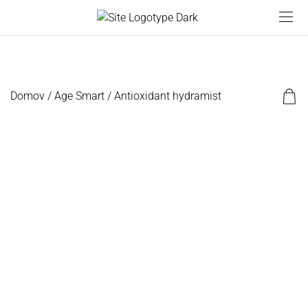
Domov
/
Age Smart
/ Antioxidant hydramist