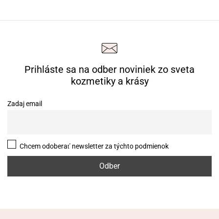
Prihláste sa na odber noviniek zo sveta
kozmetiky a krásy
Zadaj email
Chcem odoberať newsletter za týchto podmienok