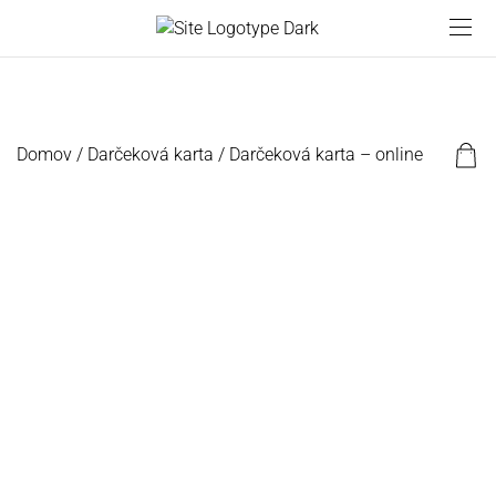
Domov
/
Darčeková karta
/ Darčeková karta – online